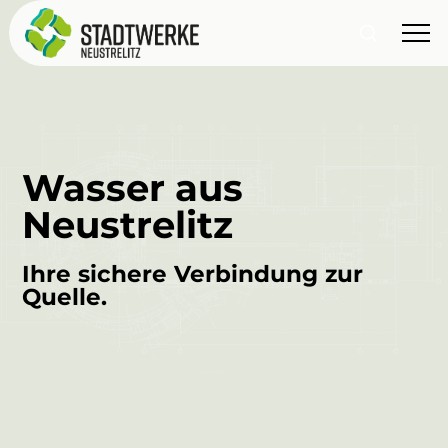
Wasser aus
Neustrelitz
Ihre sichere Verbindung zur
Quelle.