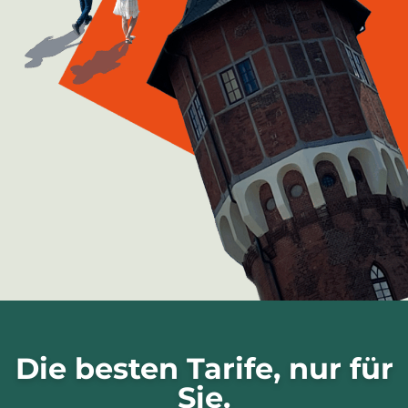
Die besten Tarife, nur für
Sie.