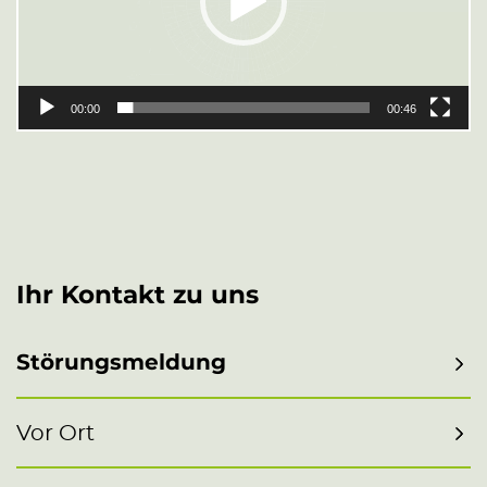
00:00
00:46
Ihr Kontakt zu uns
Störungsmeldung
Vor Ort