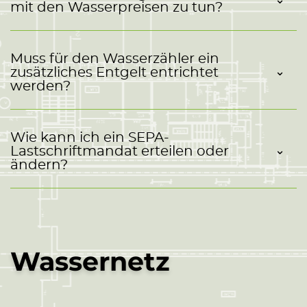
mit den Wasserpreisen zu tun?
Muss für den Wasserzähler ein
zusätzliches Entgelt entrichtet
werden?
Wie kann ich ein SEPA-
Lastschriftmandat erteilen oder
ändern?
Wassernetz