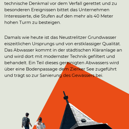
technische Denkmal vor dem Verfall gerettet und zu
besonderen Ereignissen bittet das Unternehmen
Interessierte, die Stufen auf den mehr als 40 Meter
hohen Turm zu besteigen.
Damals wie heute ist das Neustrelitzer Grundwasser
eiszeitlichen Ursprungs und von erstklassiger Qualität.
Das Abwasser kommt in der städtischen Kläranlage an
und wird dort mit modernster Technik gefiltert und
behandelt. Ein Teil dieses gereinigten Abwassers wird
über eine Bodenpassage dem Zierker See zugeführt
und trägt so zur Sanierung des Gewässers bei.