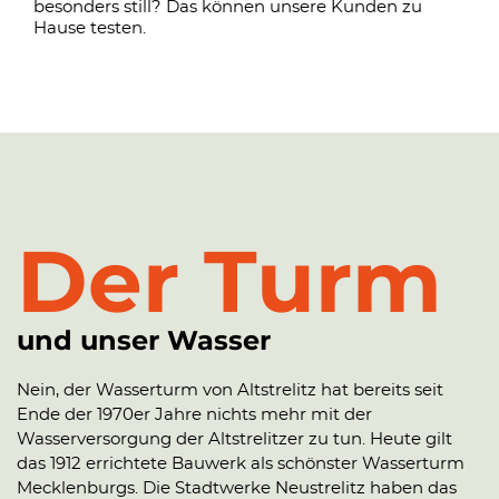
besonders still? Das können unsere Kunden zu
Hause testen.
Der Turm
und unser Wasser
Nein, der Wasserturm von Altstrelitz hat bereits seit
Ende der 1970er Jahre nichts mehr mit der
Wasserversorgung der Altstrelitzer zu tun. Heute gilt
das 1912 errichtete Bauwerk als schönster Wasserturm
Mecklenburgs. Die Stadtwerke Neustrelitz haben das