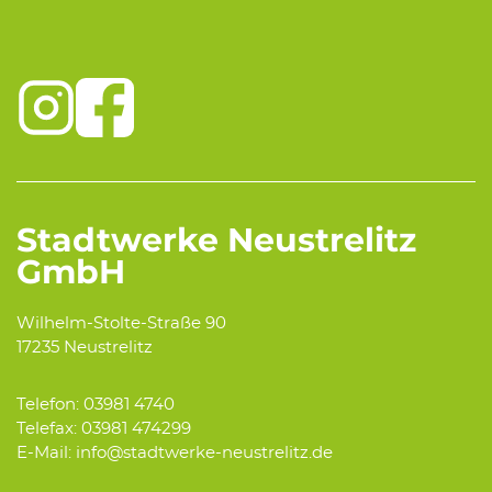
Stadtwerke Neustrelitz
GmbH
Wilhelm-Stolte-Straße 90
17235 Neustrelitz
Telefon: 03981 4740
Telefax: 03981 474299
E-Mail: info@stadtwerke-neustrelitz.de