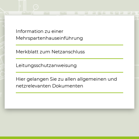
Information zu einer
Mehrspartenhauseinführung
Merkblatt zum Netzanschluss
Leitungsschutzanweisung
Hier gelangen Sie zu allen allgemeinen und
netzrelevanten Dokumenten