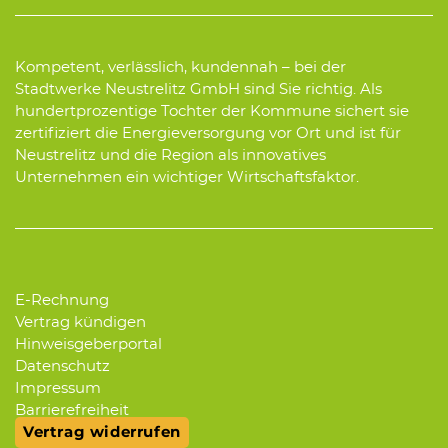
Kompetent, verlässlich, kundennah – bei der
Stadtwerke Neustrelitz GmbH sind Sie richtig. Als
hundertprozentige Tochter der Kommune sichert sie
zertifiziert die Energieversorgung vor Ort und ist für
Neustrelitz und die Region als innovatives
Unternehmen ein wichtiger Wirtschaftsfaktor.
E-Rechnung
Vertrag kündigen
Hinweisgeberportal
Datenschutz
Impressum
Barrierefreiheit
Vertrag widerrufen