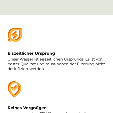
Eiszeitlicher Ursprung
Unser Wasser ist eiszeitlichen Ursprungs. Es ist von
bester Qualität und muss neben der Filterung nicht
desinfiziert werden.
Reines Vergnügen