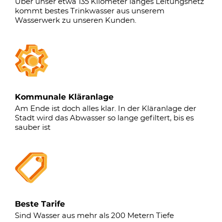
Über unser etwa 135 Kilometer langes Leitungsnetz
kommt bestes Trinkwasser aus unserem
Wasserwerk zu unseren Kunden.
Kommunale Kläranlage
Am Ende ist doch alles klar. In der Kläranlage der
Stadt wird das Abwasser so lange gefiltert, bis es
sauber ist
Beste Tarife
Sind Wasser aus mehr als 200 Metern Tiefe